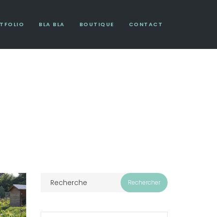
TFOLIO
BLA BLA
BOUTIQUE
CONTACT