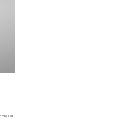
ffres et