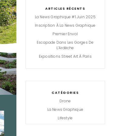
ARTICLES RÉCENTS
La News Graphique #1 Juin 2025
Inscription À La News Graphique
Premier Envol
Escapade Dans Les Gorges De
L’Ardèche
Expositions Street Art À Paris
CATÉGORIES
Drone
La News Graphique
Lifestyle