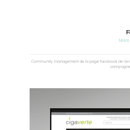
F
Mars 
Community management de la page Facebook de l’enseign
campagnes 