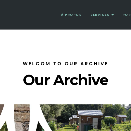
À PROPOS
SERVICES
POR
WELCOM TO OUR ARCHIVE
Our Archive