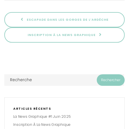
ESCAPADE DANS LES GORGES DE L’ARDÈCHE
INSCRIPTION À LA NEWS GRAPHIQUE
ARTICLES RÉCENTS
La News Graphique #1 Juin 2025
Inscription À La News Graphique