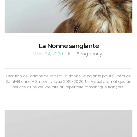
La Nonne sanglante
Mars 24, 2020
In
Bengbenny
Création de l'affiche de l'opéra La Nonne Sanglante pour l'Opéra de
Saint-Étienne – Saison lyrique 2019-2020. Un visuel dramatique au
service d'une œuvre rare du répertoire romantique français.