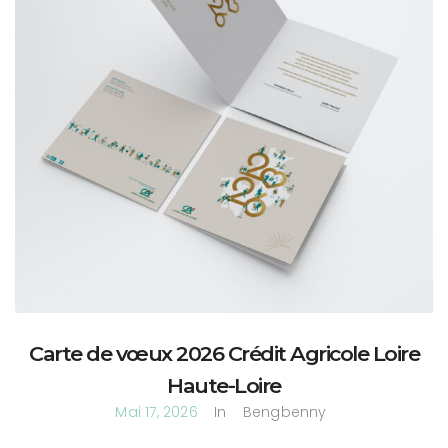
Carte de vœux 2026 Crédit Agricole Loire
Haute-Loire
Mai 17, 2026
In
Bengbenny