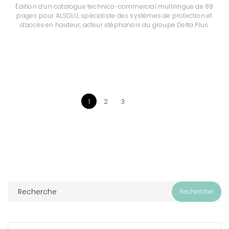
Édition d’un catalogue technico-commercial multilingue de 88
pages pour ALSOLU, spécialiste des systèmes de protection et
d’accès en hauteur, acteur stéphanois du groupe Delta Plus.
1
2
3