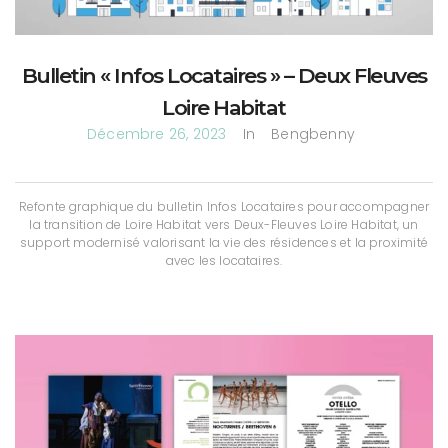
Bulletin « Infos Locataires » – Deux Fleuves
Loire Habitat
Décembre 26, 2023
In
Bengbenny
Refonte graphique du bulletin Infos Locataires pour accompagner
la transition de Loire Habitat vers Deux-Fleuves Loire Habitat, un
support modernisé valorisant la vie des résidences et la proximité
avec les locataires.