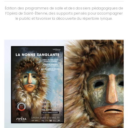
Édition des programmes de salle et des dossiers pédagogiques de
l’Opéra de Saint-Étienne, des supports pensés pour accompagner
le public et favoriser la découverte du répertoire lyrique.