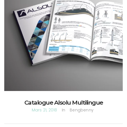
Catalogue Alsolu Multilingue
Mars 21, 2018
In
Bengbenny