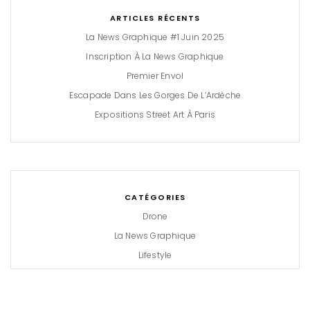
ARTICLES RÉCENTS
La News Graphique #1 Juin 2025
Inscription À La News Graphique
Premier Envol
Escapade Dans Les Gorges De L’Ardèche
Expositions Street Art À Paris
CATÉGORIES
Drone
La News Graphique
Lifestyle