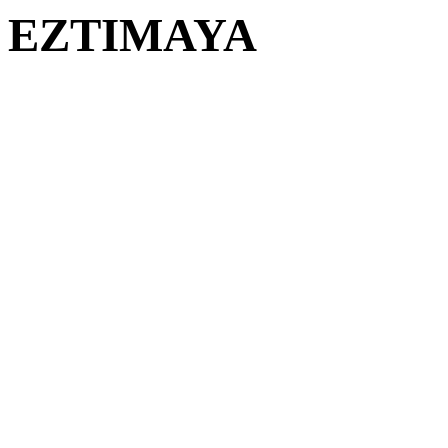
EZTIMAYA