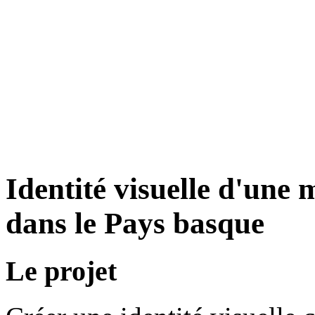
Identité visuelle d'une
dans le Pays basque
Le projet