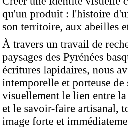
Créer une identité visuelle 
qu'un produit : l'histoire 
son territoire, aux abeilles e
À travers un travail de rech
paysages des Pyrénées basque
écritures lapidaires, nous a
intemporelle et porteuse de s
visuellement le lien entre la
et le savoir-faire artisanal
image forte et immédiateme