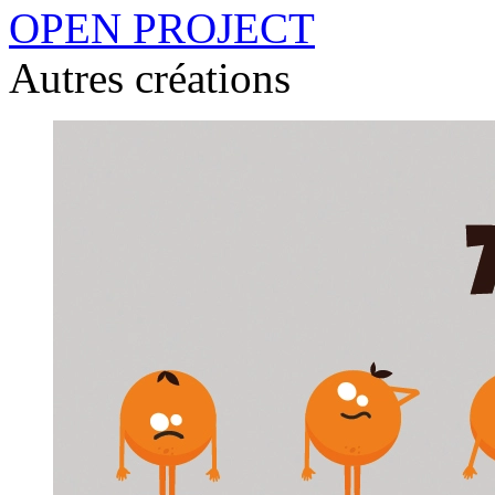
OPEN PROJECT
Autres créations