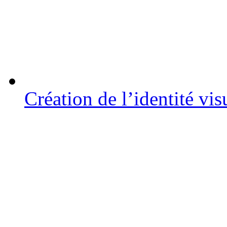
Création de l’identité vi