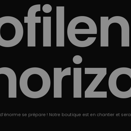
ofilen
’horiz
’énorme se prépare ! Notre boutique est en chantier et sera 