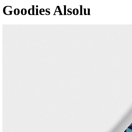
Goodies Alsolu