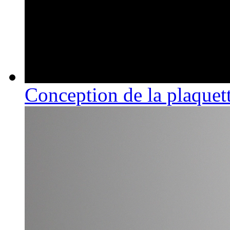
Conception de la plaquett