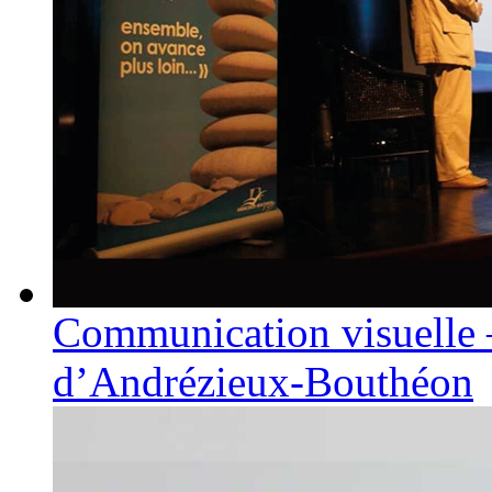
Communication visuelle –
d’Andrézieux-Bouthéon