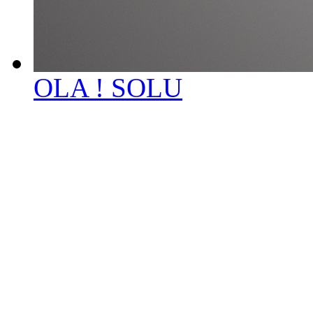
OLA ! SOLU